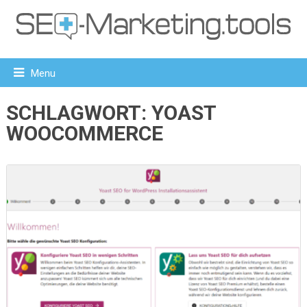
Menu
SCHLAGWORT:
YOAST
WOOCOMMERCE