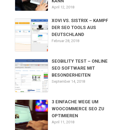
KANN
April 12, 2018
XOVI VS. SISTRIX – KAMPF
DER SEO TOOLS AUS
DEUTSCHLAND
Februar 28, 2018
SEOBILITY TEST – ONLINE
SEO SOFTWARE MIT
BESONDERHEITEN
September 14, 2018
3 EINFACHE WEGE UM
WOOCOMMERCE SEO ZU
OPTIMIEREN
April 11, 2018