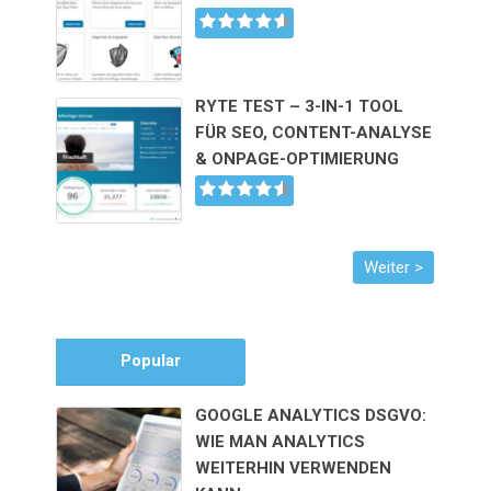
RYTE TEST – 3-IN-1 TOOL
FÜR SEO, CONTENT-ANALYSE
& ONPAGE-OPTIMIERUNG
Popular
GOOGLE ANALYTICS DSGVO:
WIE MAN ANALYTICS
WEITERHIN VERWENDEN