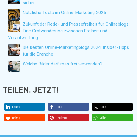
sicher
Nützliche Tools im Online-Marketing 2025
Zukunft der Rede- und Pressefreiheit für Onlineblogs:
Eine Gratwanderung zwischen Freiheit und
Verantwortung
Die besten Online-Marketingblogs 2024: Insider-Tipps
für die Branche
Welche Bilder darf man frei verwenden?
TEILEN. JETZT!
teilen
teilen
teilen
teilen
merken
teilen