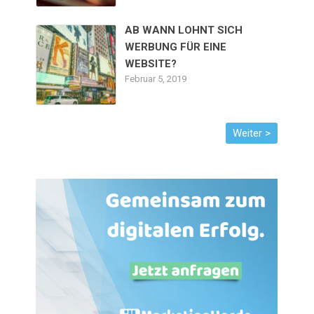
AB WANN LOHNT SICH
WERBUNG FÜR EINE
WEBSITE?
Februar 5, 2019