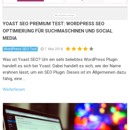
YOAST SEO PREMIUM TEST: WORDPRESS SEO
OPTIMIERUNG FÜR SUCHMASCHINEN UND SOCIAL
MEDIA
WordPress SEO Tool
7. Mai 2018
Was ist Yoast SEO? Um ein sehr beliebtes WordPress Plugin
handelt es sich bei Yoast. Dabei handelt es sich, wie der Name
erahnen lässt, um ein SEO Plugin. Dieses ist im Allgemeinen dazu
fähig, eine …
Weiterlesen