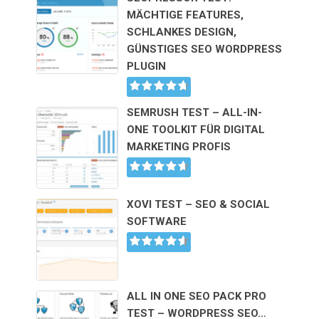
MÄCHTIGE FEATURES,
SCHLANKES DESIGN,
GÜNSTIGES SEO WORDPRESS
PLUGIN
SEMRUSH TEST – ALL-IN-
ONE TOOLKIT FÜR DIGITAL
MARKETING PROFIS
XOVI TEST – SEO & SOCIAL
SOFTWARE
ALL IN ONE SEO PACK PRO
TEST – WORDPRESS SEO…