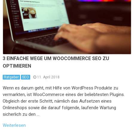
3 EINFACHE WEGE UM WOOCOMMERCE SEO ZU
OPTIMIEREN
Ratgeber
SEO
11. April 2018
Wenn es darum geht, mit Hilfe von WordPress Produkte zu
vermarkten, ist WooCommerce eines der beliebtesten Plugins.
Obgleich der erste Schritt, nämlich das Aufsetzen eines
Onlineshops sowie die darauf folgende, laufende Wartung
sicherlich zu den …
Weiterlesen