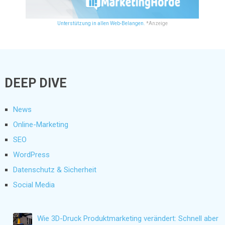
Unterstützung in allen Web-Belangen.
*Anzeige
DEEP DIVE
News
Online-Marketing
SEO
WordPress
Datenschutz & Sicherheit
Social Media
Wie 3D-Druck Produktmarketing verändert: Schnell aber