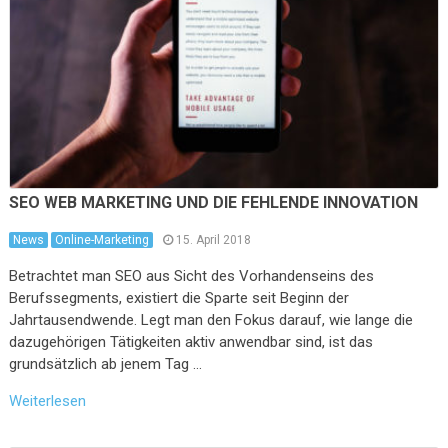
SEO WEB MARKETING UND DIE FEHLENDE INNOVATION
News
Online-Marketing
15. April 2018
Betrachtet man SEO aus Sicht des Vorhandenseins des
Berufssegments, existiert die Sparte seit Beginn der
Jahrtausendwende. Legt man den Fokus darauf, wie lange die
dazugehörigen Tätigkeiten aktiv anwendbar sind, ist das
grundsätzlich ab jenem Tag …
Weiterlesen