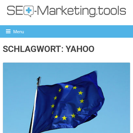
Menu
SCHLAGWORT:
YAHOO