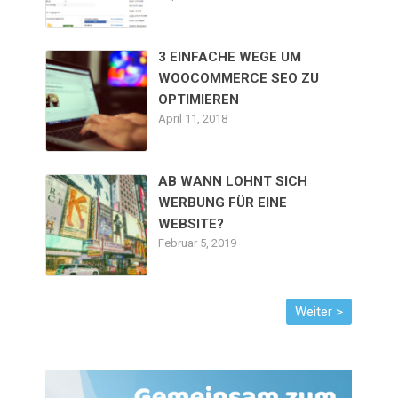
3 EINFACHE WEGE UM
WOOCOMMERCE SEO ZU
OPTIMIEREN
April 11, 2018
AB WANN LOHNT SICH
WERBUNG FÜR EINE
WEBSITE?
Februar 5, 2019