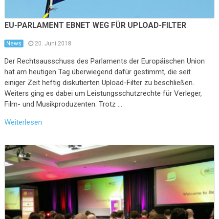
EU-PARLAMENT EBNET WEG FÜR UPLOAD-FILTER
News
20. Juni 2018
Der Rechtsausschuss des Parlaments der Europäischen Union
hat am heutigen Tag überwiegend dafür gestimmt, die seit
einiger Zeit heftig diskutierten Upload-Filter zu beschließen.
Weiters ging es dabei um Leistungsschutzrechte für Verleger,
Film- und Musikproduzenten. Trotz …
Weiterlesen