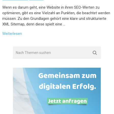
Wenn es darum geht, eine Website in ihren SEO-Werten zu
optimieren, gibt es eine Vielzahl an Punkten, die beachtet werden
müssen. Zu den Grundlagen gehört eine klare und strukturierte
XML Sitemap, denn diese spielt eine …
Weiterlesen