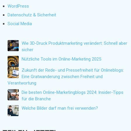
WordPress
Datenschutz & Sicherheit
Social Media
Wie 3D-Druck Produktmarketing verändert: Schnell aber
sicher
Nützliche Tools im Online-Marketing 2025
Zukunft der Rede- und Pressefreiheit für Onlineblogs:
Eine Gratwanderung zwischen Freiheit und
Verantwortung
Die besten Online-Marketingblogs 2024: Insider-Tipps
für die Branche
Welche Bilder darf man frei verwenden?