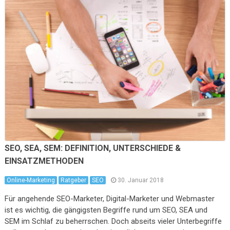
SEO, SEA, SEM: DEFINITION, UNTERSCHIEDE &
EINSATZMETHODEN
Online-Marketing
Ratgeber
SEO
30. Januar 2018
Für angehende SEO-Marketer, Digital-Marketer und Webmaster
ist es wichtig, die gängigsten Begriffe rund um SEO, SEA und
SEM im Schlaf zu beherrschen. Doch abseits vieler Unterbegriffe