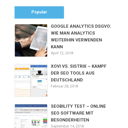
Popular
GOOGLE ANALYTICS DSGVO:
WIE MAN ANALYTICS
WEITERHIN VERWENDEN
KANN
April 12, 2018
XOVI VS. SISTRIX – KAMPF
DER SEO TOOLS AUS
DEUTSCHLAND
Februar 28, 2018
SEOBILITY TEST – ONLINE
SEO SOFTWARE MIT
BESONDERHEITEN
September 14, 2018