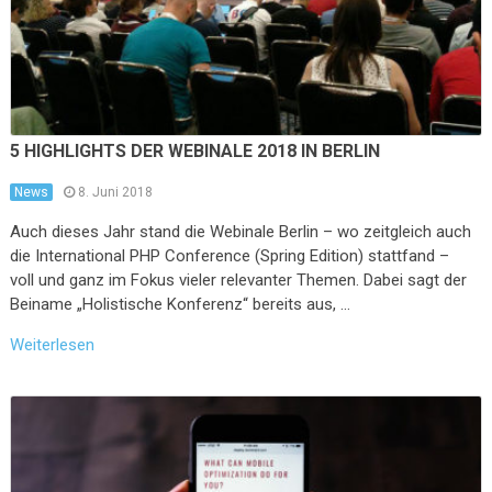
5 HIGHLIGHTS DER WEBINALE 2018 IN BERLIN
News
8. Juni 2018
Auch dieses Jahr stand die Webinale Berlin – wo zeitgleich auch
die International PHP Conference (Spring Edition) stattfand –
voll und ganz im Fokus vieler relevanter Themen. Dabei sagt der
Beiname „Holistische Konferenz“ bereits aus, …
Weiterlesen