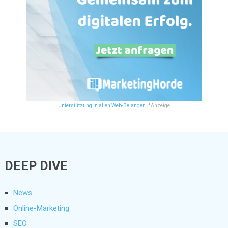
Unterstützung in allen Web-Belangen.
*Anzeige
DEEP DIVE
News
Online-Marketing
SEO