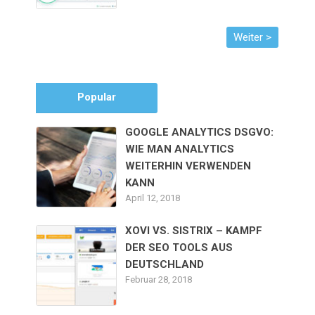
Popular
GOOGLE ANALYTICS DSGVO:
WIE MAN ANALYTICS
WEITERHIN VERWENDEN
KANN
April 12, 2018
XOVI VS. SISTRIX – KAMPF
DER SEO TOOLS AUS
DEUTSCHLAND
Februar 28, 2018