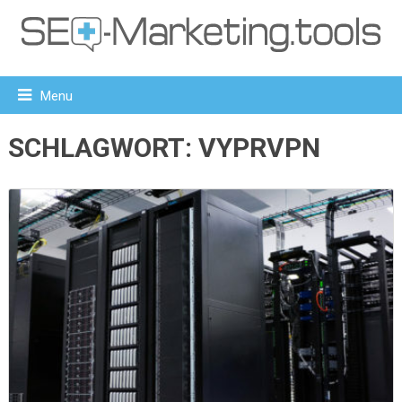
Menu
SCHLAGWORT:
VYPRVPN