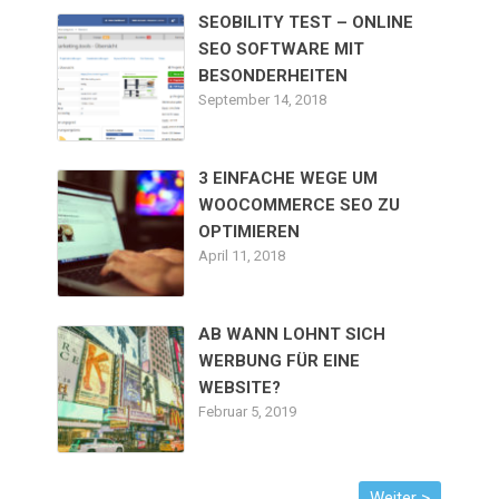
SEOBILITY TEST – ONLINE
SEO SOFTWARE MIT
BESONDERHEITEN
September 14, 2018
3 EINFACHE WEGE UM
WOOCOMMERCE SEO ZU
OPTIMIEREN
April 11, 2018
AB WANN LOHNT SICH
WERBUNG FÜR EINE
WEBSITE?
Februar 5, 2019