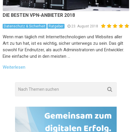
DIE BESTEN VPN-ANBIETER 2018
Datenschutz & Sicherheit
Ratgeber
23. August 2018
Wenn man täglich mit Internettechnologien und Websites aller
Art zu tun hat, ist es wichtig, sicher unterwegs zu sein. Das gilt
sowohl für Endnutzer, als auch Administratoren und Entwickler.
Eine einfache und in den meisten …
Weiterlesen