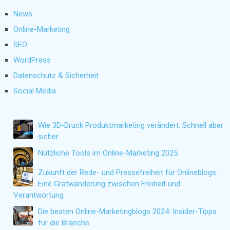
News
Online-Marketing
SEO
WordPress
Datenschutz & Sicherheit
Social Media
Wie 3D-Druck Produktmarketing verändert: Schnell aber
sicher
Nützliche Tools im Online-Marketing 2025
Zukunft der Rede- und Pressefreiheit für Onlineblogs:
Eine Gratwanderung zwischen Freiheit und
Verantwortung
Die besten Online-Marketingblogs 2024: Insider-Tipps
für die Branche