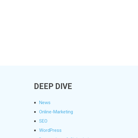
DEEP DIVE
News
Online-Marketing
SEO
WordPress