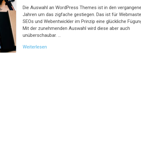
Die Auswahl an WordPress Themes ist in den vergangen
Jahren um das zigfache gestiegen. Das ist für Webmaste
SEOs und Webentwickler im Prinzip eine glückliche Fügun
Mit der zunehmenden Auswahl wird diese aber auch
unüberschaubar. …
Weiterlesen