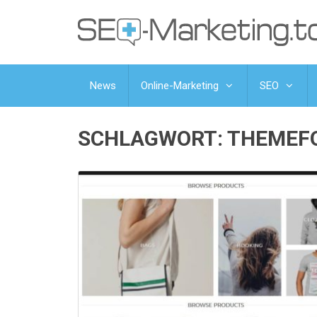
News
Online-Marketing
SEO
SCHLAGWORT:
THEMEF