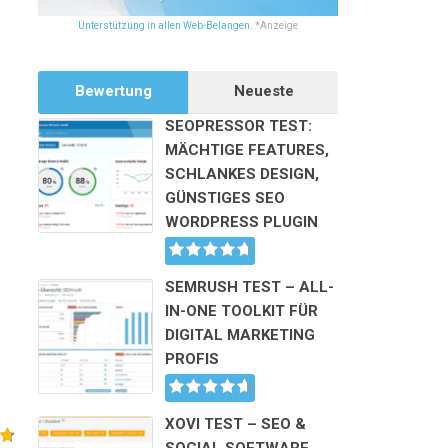
Unterstützung in allen Web-Belangen.
*Anzeige
Bewertung
Neueste
SEOPRESSOR TEST:
MÄCHTIGE FEATURES,
SCHLANKES DESIGN,
GÜNSTIGES SEO
WORDPRESS PLUGIN
SEMRUSH TEST – ALL-
IN-ONE TOOLKIT FÜR
DIGITAL MARKETING
PROFIS
XOVI TEST – SEO &