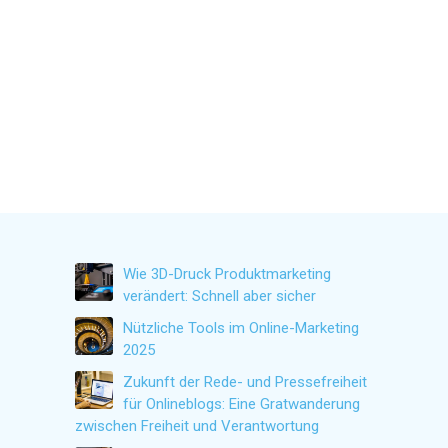
Wie 3D-Druck Produktmarketing
verändert: Schnell aber sicher
Nützliche Tools im Online-Marketing
2025
Zukunft der Rede- und Pressefreiheit
für Onlineblogs: Eine Gratwanderung
zwischen Freiheit und Verantwortung