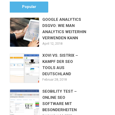
Popular
GOOGLE ANALYTICS
DSGVO: WIE MAN
ANALYTICS WEITERHIN
VERWENDEN KANN
April 12, 2018
XOVI VS. SISTRIX –
KAMPF DER SEO
TOOLS AUS
DEUTSCHLAND
Februar 28, 2018
SEOBILITY TEST –
ONLINE SEO
SOFTWARE MIT
BESONDERHEITEN