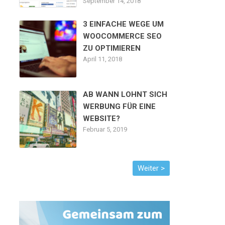
September 14, 2018
3 EINFACHE WEGE UM
WOOCOMMERCE SEO
ZU OPTIMIEREN
April 11, 2018
AB WANN LOHNT SICH
WERBUNG FÜR EINE
WEBSITE?
Februar 5, 2019