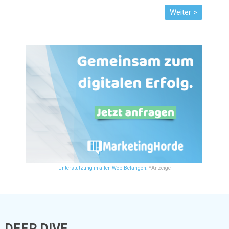
Unterstützung in allen Web-Belangen.
*Anzeige
DEEP DIVE