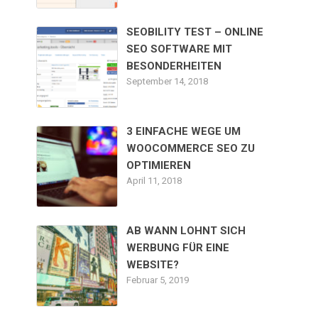
SEOBILITY TEST – ONLINE
SEO SOFTWARE MIT
BESONDERHEITEN
September 14, 2018
3 EINFACHE WEGE UM
WOOCOMMERCE SEO ZU
OPTIMIEREN
April 11, 2018
AB WANN LOHNT SICH
WERBUNG FÜR EINE
WEBSITE?
Februar 5, 2019