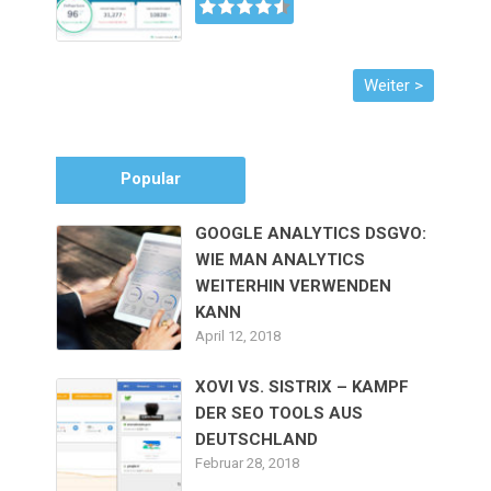
Popular
GOOGLE ANALYTICS DSGVO:
WIE MAN ANALYTICS
WEITERHIN VERWENDEN
KANN
April 12, 2018
XOVI VS. SISTRIX – KAMPF
DER SEO TOOLS AUS
DEUTSCHLAND
Februar 28, 2018