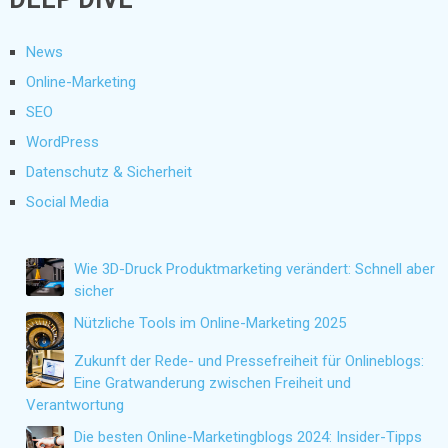
News
Online-Marketing
SEO
WordPress
Datenschutz & Sicherheit
Social Media
Wie 3D-Druck Produktmarketing verändert: Schnell aber
sicher
Nützliche Tools im Online-Marketing 2025
Zukunft der Rede- und Pressefreiheit für Onlineblogs:
Eine Gratwanderung zwischen Freiheit und
Verantwortung
Die besten Online-Marketingblogs 2024: Insider-Tipps