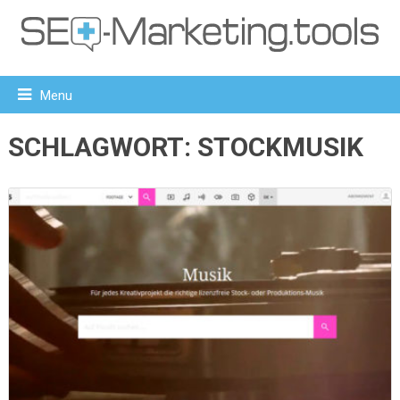
Menu
SCHLAGWORT:
STOCKMUSIK