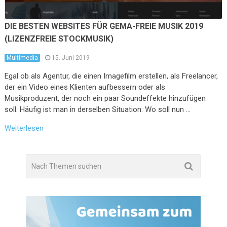
DIE BESTEN WEBSITES FÜR GEMA-FREIE MUSIK 2019
(LIZENZFREIE STOCKMUSIK)
Multimedia
15. Juni 2019
Egal ob als Agentur, die einen Imagefilm erstellen, als Freelancer,
der ein Video eines Klienten aufbessern oder als
Musikproduzent, der noch ein paar Soundeffekte hinzufügen
soll. Häufig ist man in derselben Situation: Wo soll nun …
Weiterlesen