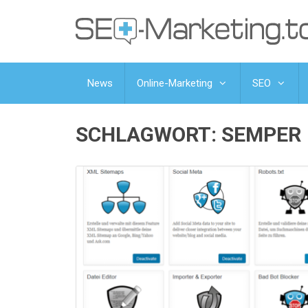
News
Online-Marketing
SEO
SCHLAGWORT:
SEMPER