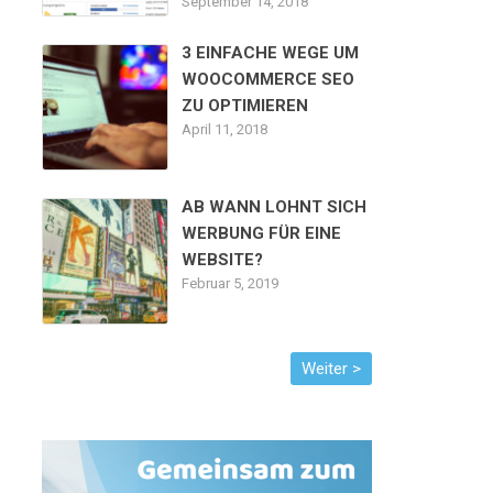
September 14, 2018
3 EINFACHE WEGE UM
WOOCOMMERCE SEO
ZU OPTIMIEREN
April 11, 2018
AB WANN LOHNT SICH
WERBUNG FÜR EINE
WEBSITE?
Februar 5, 2019