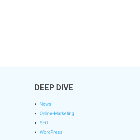
DEEP DIVE
News
Online-Marketing
SEO
WordPress