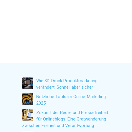
Wie 3D-Druck Produktmarketing
verändert: Schnell aber sicher
Nützliche Tools im Online-Marketing
2025
Zukunft der Rede- und Pressefreiheit
für Onlineblogs: Eine Gratwanderung
zwischen Freiheit und Verantwortung