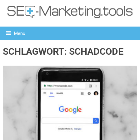
Menu
SCHLAGWORT:
SCHADCODE