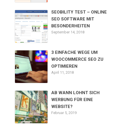
SEOBILITY TEST – ONLINE
SEO SOFTWARE MIT
BESONDERHEITEN
September 14, 2018
3 EINFACHE WEGE UM
WOOCOMMERCE SEO ZU
OPTIMIEREN
April 11, 2018
AB WANN LOHNT SICH
WERBUNG FÜR EINE
WEBSITE?
Februar 5, 2019