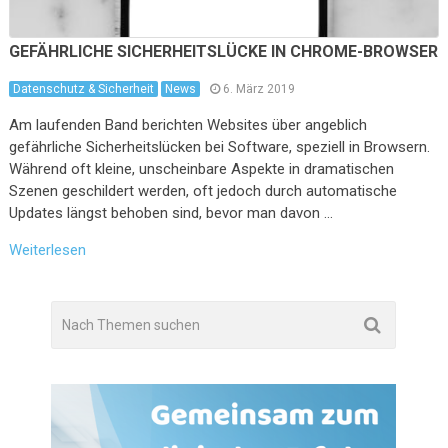
GEFÄHRLICHE SICHERHEITSLÜCKE IN CHROME-BROWSER
Datenschutz & Sicherheit
News
6. März 2019
Am laufenden Band berichten Websites über angeblich
gefährliche Sicherheitslücken bei Software, speziell in Browsern.
Während oft kleine, unscheinbare Aspekte in dramatischen
Szenen geschildert werden, oft jedoch durch automatische
Updates längst behoben sind, bevor man davon …
Weiterlesen