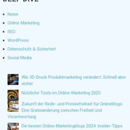
News
Online-Marketing
SEO
WordPress
Datenschutz & Sicherheit
Social Media
Wie 3D-Druck Produktmarketing verändert: Schnell aber
sicher
Nützliche Tools im Online-Marketing 2025
Zukunft der Rede- und Pressefreiheit für Onlineblogs:
Eine Gratwanderung zwischen Freiheit und
Verantwortung
Die besten Online-Marketingblogs 2024: Insider-Tipps