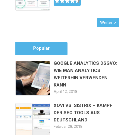
Popular
GOOGLE ANALYTICS DSGVO:
WIE MAN ANALYTICS
WEITERHIN VERWENDEN
KANN
April 12, 2018
XOVI VS. SISTRIX – KAMPF
DER SEO TOOLS AUS
DEUTSCHLAND
Februar 28, 2018