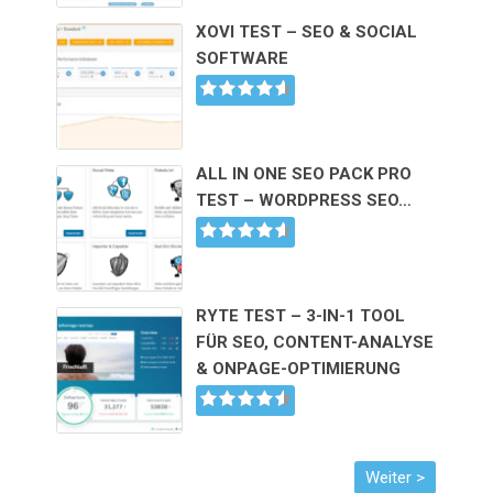
XOVI TEST – SEO & SOCIAL
SOFTWARE
ALL IN ONE SEO PACK PRO
TEST – WORDPRESS SEO…
RYTE TEST – 3-IN-1 TOOL
FÜR SEO, CONTENT-ANALYSE
& ONPAGE-OPTIMIERUNG