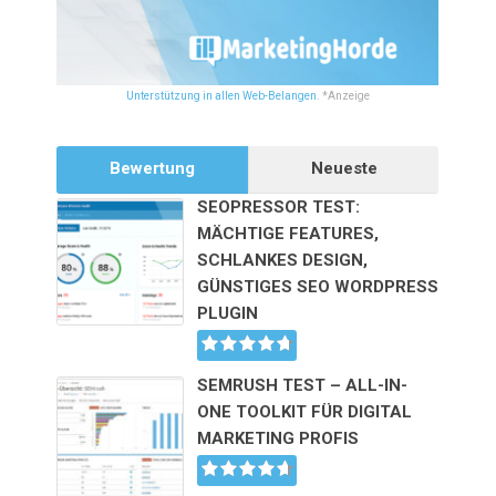
Unterstützung in allen Web-Belangen.
*Anzeige
Bewertung
Neueste
SEOPRESSOR TEST:
MÄCHTIGE FEATURES,
SCHLANKES DESIGN,
GÜNSTIGES SEO WORDPRESS
PLUGIN
SEMRUSH TEST – ALL-IN-
ONE TOOLKIT FÜR DIGITAL
MARKETING PROFIS