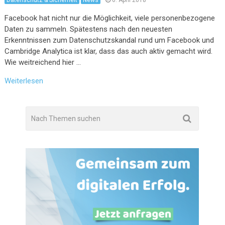
Datenschutz & Sicherheit
News
6. April 2018
Facebook hat nicht nur die Möglichkeit, viele personenbezogene
Daten zu sammeln. Spätestens nach den neuesten
Erkenntnissen zum Datenschutzskandal rund um Facebook und
Cambridge Analytica ist klar, dass das auch aktiv gemacht wird.
Wie weitreichend hier …
Weiterlesen