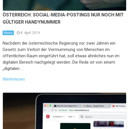
ÖSTERREICH: SOCIAL-MEDIA-POSTINGS NUR NOCH MIT
GÜLTIGER HANDYNUMMER
News
8. April 2019
Nachdem die österreichische Regierung vor zwei Jahren ein
Gesetz zum Verbot der Vermummung von Menschen im
öffentlichen Raum eingeführt hat, soll etwas ähnliches nun im
digitalen Bereich nachgelegt werden. Die Rede ist von einem
„digitalen …
Weiterlesen