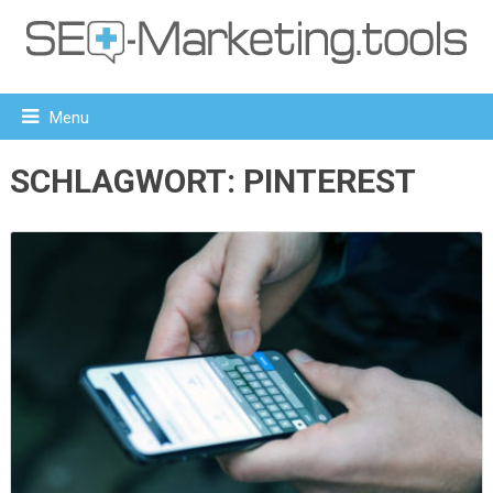
Menu
SCHLAGWORT:
PINTEREST