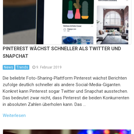
PINTEREST WÄCHST SCHNELLER ALS TWITTER UND
SNAPCHAT
News
Trends
9. Februar 2019
Die beliebte Foto-Sharing-Plattform Pinterest wächst Berichten
zufolge deutlich schneller als andere Social-Media-Giganten.
Konkret kann Pinterest sogar Twitter und Snapchat ausstechen.
Das bedeutet zwar nicht, dass Pinterest die beiden Konkurrenten
in absoluten Zahlen überholen kann. Das …
Weiterlesen