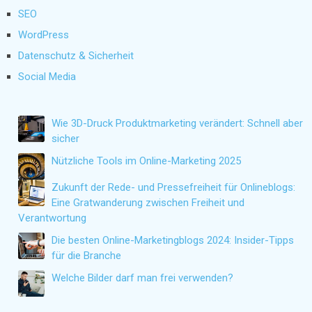
SEO
WordPress
Datenschutz & Sicherheit
Social Media
Wie 3D-Druck Produktmarketing verändert: Schnell aber
sicher
Nützliche Tools im Online-Marketing 2025
Zukunft der Rede- und Pressefreiheit für Onlineblogs:
Eine Gratwanderung zwischen Freiheit und
Verantwortung
Die besten Online-Marketingblogs 2024: Insider-Tipps
für die Branche
Welche Bilder darf man frei verwenden?