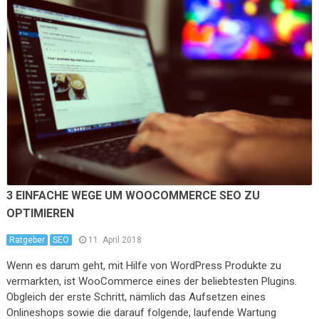
3 EINFACHE WEGE UM WOOCOMMERCE SEO ZU
OPTIMIEREN
Ratgeber
SEO
11. April 2018
Wenn es darum geht, mit Hilfe von WordPress Produkte zu
vermarkten, ist WooCommerce eines der beliebtesten Plugins.
Obgleich der erste Schritt, nämlich das Aufsetzen eines
Onlineshops sowie die darauf folgende, laufende Wartung