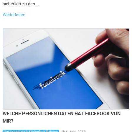
sicherlich zu den …
Weiterlesen
WELCHE PERSÖNLICHEN DATEN HAT FACEBOOK VON
MIR?