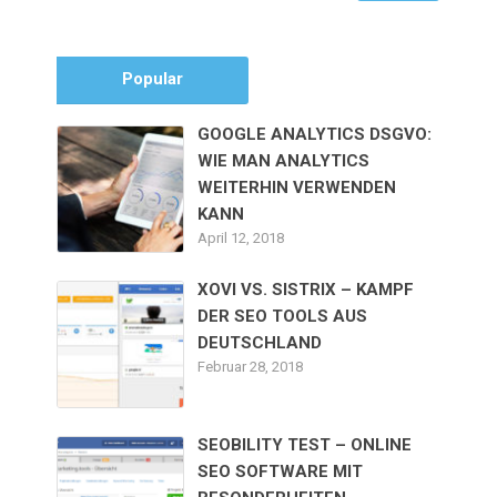
Popular
GOOGLE ANALYTICS DSGVO:
WIE MAN ANALYTICS
WEITERHIN VERWENDEN
KANN
April 12, 2018
XOVI VS. SISTRIX – KAMPF
DER SEO TOOLS AUS
DEUTSCHLAND
Februar 28, 2018
SEOBILITY TEST – ONLINE
SEO SOFTWARE MIT