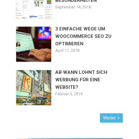
BESONDERHEITEN
September 14, 2018
3 EINFACHE WEGE UM
WOOCOMMERCE SEO ZU
OPTIMIEREN
April 11, 2018
AB WANN LOHNT SICH
WERBUNG FÜR EINE
WEBSITE?
Februar 5, 2019