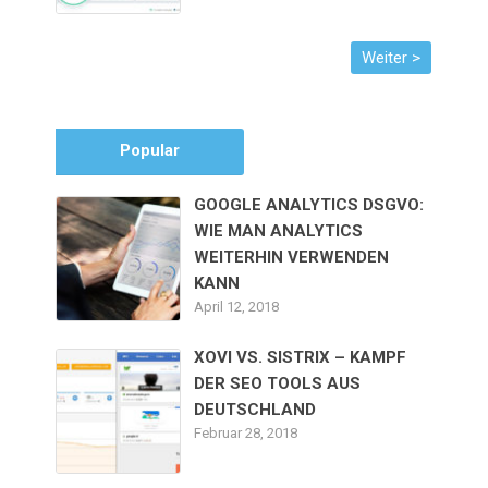
Popular
GOOGLE ANALYTICS DSGVO:
WIE MAN ANALYTICS
WEITERHIN VERWENDEN
KANN
April 12, 2018
XOVI VS. SISTRIX – KAMPF
DER SEO TOOLS AUS
DEUTSCHLAND
Februar 28, 2018