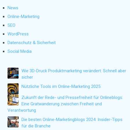
News
Online-Marketing
SEO
WordPress
Datenschutz & Sicherheit
Social Media
Wie 3D-Druck Produktmarketing verändert: Schnell aber
sicher
Nützliche Tools im Online-Marketing 2025
Zukunft der Rede- und Pressefreiheit für Onlineblogs:
Eine Gratwanderung zwischen Freiheit und
Verantwortung
Die besten Online-Marketingblogs 2024: Insider-Tipps
für die Branche