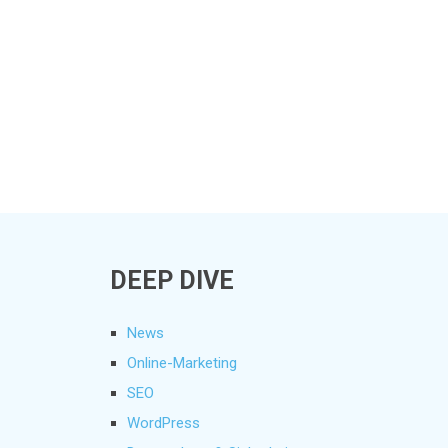
DEEP DIVE
News
Online-Marketing
SEO
WordPress