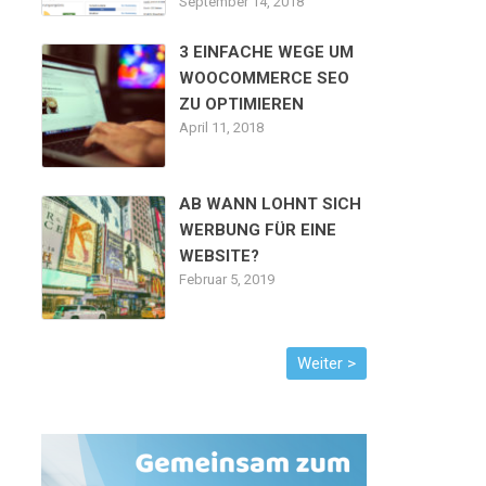
September 14, 2018
3 EINFACHE WEGE UM
WOOCOMMERCE SEO
ZU OPTIMIEREN
April 11, 2018
AB WANN LOHNT SICH
WERBUNG FÜR EINE
WEBSITE?
Februar 5, 2019