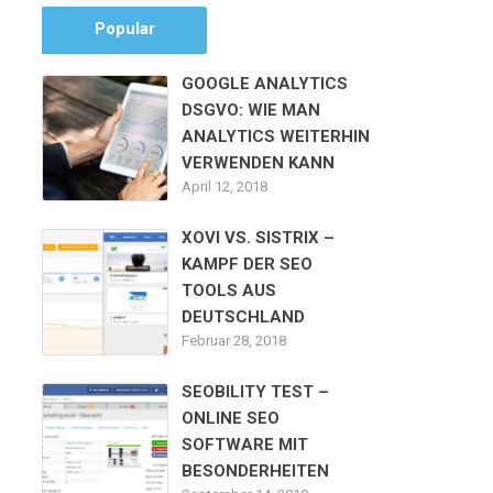
Popular
GOOGLE ANALYTICS
DSGVO: WIE MAN
ANALYTICS WEITERHIN
VERWENDEN KANN
April 12, 2018
XOVI VS. SISTRIX –
KAMPF DER SEO
TOOLS AUS
DEUTSCHLAND
Februar 28, 2018
SEOBILITY TEST –
ONLINE SEO
SOFTWARE MIT
BESONDERHEITEN