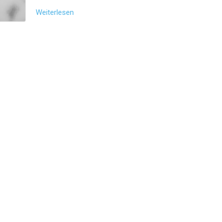
Weiterlesen