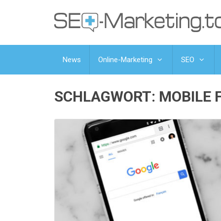
News
Online-Marketing
SEO
SCHLAGWORT:
MOBILE 