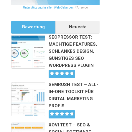
Unterstützung in allen Web-Belangen.
*Anzeige
Bewertung
Neueste
SEOPRESSOR TEST:
MÄCHTIGE FEATURES,
SCHLANKES DESIGN,
GÜNSTIGES SEO
WORDPRESS PLUGIN
SEMRUSH TEST – ALL-
IN-ONE TOOLKIT FÜR
DIGITAL MARKETING
PROFIS
XOVI TEST – SEO &