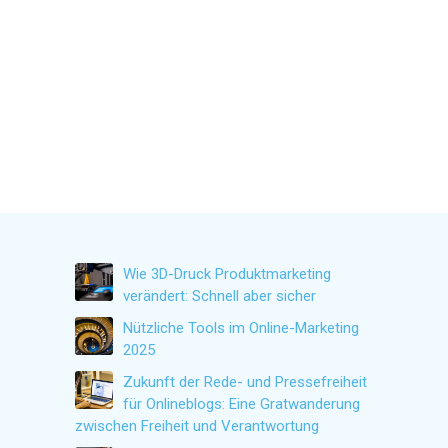
Wie 3D-Druck Produktmarketing
verändert: Schnell aber sicher
Nützliche Tools im Online-Marketing
2025
Zukunft der Rede- und Pressefreiheit
für Onlineblogs: Eine Gratwanderung
zwischen Freiheit und Verantwortung