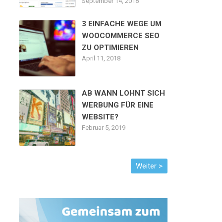
September 14, 2018
3 EINFACHE WEGE UM
WOOCOMMERCE SEO
ZU OPTIMIEREN
April 11, 2018
AB WANN LOHNT SICH
WERBUNG FÜR EINE
WEBSITE?
Februar 5, 2019