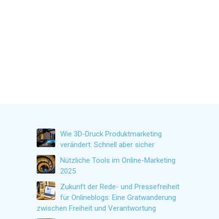
Wie 3D-Druck Produktmarketing
verändert: Schnell aber sicher
Nützliche Tools im Online-Marketing
2025
Zukunft der Rede- und Pressefreiheit
für Onlineblogs: Eine Gratwanderung
zwischen Freiheit und Verantwortung