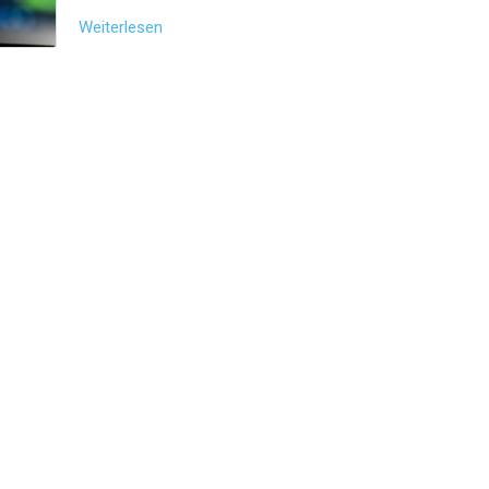
Weiterlesen