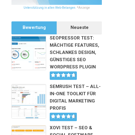
Unterstützung in allen Web-Belangen.
*Anzeige
Bewertung
Neueste
SEOPRESSOR TEST:
MÄCHTIGE FEATURES,
SCHLANKES DESIGN,
GÜNSTIGES SEO
WORDPRESS PLUGIN
SEMRUSH TEST – ALL-
IN-ONE TOOLKIT FÜR
DIGITAL MARKETING
PROFIS
XOVI TEST – SEO &