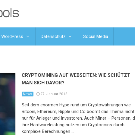
WordPress
Datenschutz
Social Media
CRYPTOMINING AUF WEBSEITEN: WIE SCHÜTZT
MAN SICH DAVOR?
News
27. Januar 2018
Seit dem enormen Hype rund um Cryptowährungen wie
Bitcoin, Ethereum, Ripple und Co boomt das Thema nicht
nur für Anleger und Investoren. Auch Miner – Personen, d
ihre Hardwareleistung nutzen um Cryptocoins durch
komplexe Berechnungen …