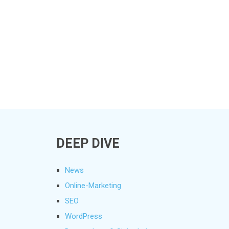
DEEP DIVE
News
Online-Marketing
SEO
WordPress