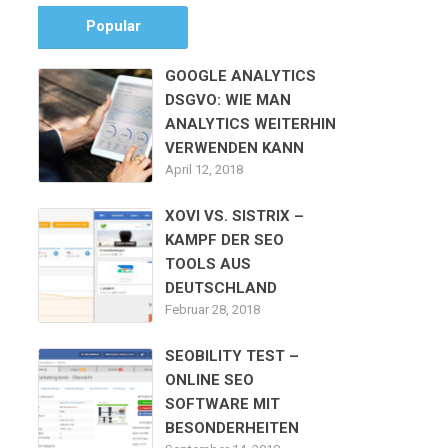
Popular
GOOGLE ANALYTICS
DSGVO: WIE MAN
ANALYTICS WEITERHIN
VERWENDEN KANN
April 12, 2018
XOVI VS. SISTRIX –
KAMPF DER SEO
TOOLS AUS
DEUTSCHLAND
Februar 28, 2018
SEOBILITY TEST –
ONLINE SEO
SOFTWARE MIT
BESONDERHEITEN