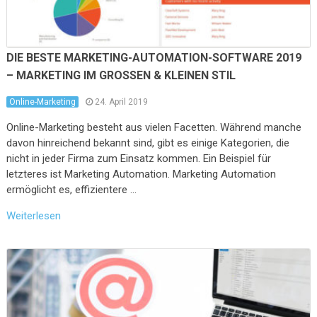
DIE BESTE MARKETING-AUTOMATION-SOFTWARE 2019
– MARKETING IM GROSSEN & KLEINEN STIL
Online-Marketing
24. April 2019
Online-Marketing besteht aus vielen Facetten. Während manche
davon hinreichend bekannt sind, gibt es einige Kategorien, die
nicht in jeder Firma zum Einsatz kommen. Ein Beispiel für
letzteres ist Marketing Automation. Marketing Automation
ermöglicht es, effizientere …
Weiterlesen