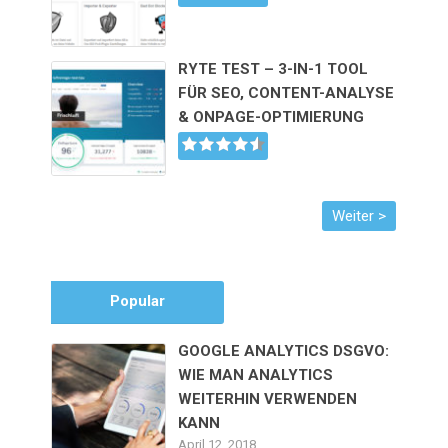
RYTE TEST – 3-IN-1 TOOL
FÜR SEO, CONTENT-ANALYSE
& ONPAGE-OPTIMIERUNG
Popular
GOOGLE ANALYTICS DSGVO:
WIE MAN ANALYTICS
WEITERHIN VERWENDEN
KANN
April 12, 2018