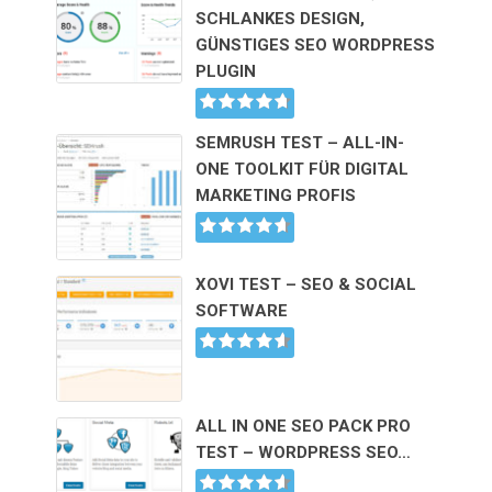
SCHLANKES DESIGN,
GÜNSTIGES SEO WORDPRESS
PLUGIN
SEMRUSH TEST – ALL-IN-
ONE TOOLKIT FÜR DIGITAL
MARKETING PROFIS
XOVI TEST – SEO & SOCIAL
SOFTWARE
ALL IN ONE SEO PACK PRO
TEST – WORDPRESS SEO…