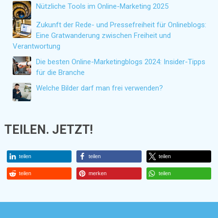
Nützliche Tools im Online-Marketing 2025
Zukunft der Rede- und Pressefreiheit für Onlineblogs:
Eine Gratwanderung zwischen Freiheit und
Verantwortung
Die besten Online-Marketingblogs 2024: Insider-Tipps
für die Branche
Welche Bilder darf man frei verwenden?
TEILEN. JETZT!
teilen
teilen
teilen
teilen
merken
teilen