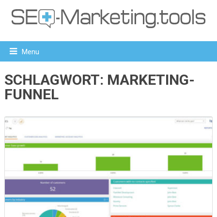
Menu
SCHLAGWORT:
MARKETING-
FUNNEL