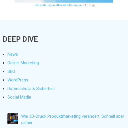
Unterstützung in allen Web-Belangen.
*Anzeige
DEEP DIVE
News
Online-Marketing
SEO
WordPress
Datenschutz & Sicherheit
Social Media
Wie 3D-Druck Produktmarketing verändert: Schnell aber
sicher