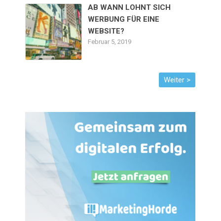
AB WANN LOHNT SICH
WERBUNG FÜR EINE
WEBSITE?
Februar 5, 2019