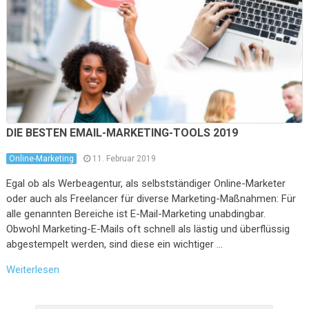
DIE BESTEN EMAIL-MARKETING-TOOLS 2019
Online-Marketing
11. Februar 2019
Egal ob als Werbeagentur, als selbstständiger Online-Marketer
oder auch als Freelancer für diverse Marketing-Maßnahmen: Für
alle genannten Bereiche ist E-Mail-Marketing unabdingbar.
Obwohl Marketing-E-Mails oft schnell als lästig und überflüssig
abgestempelt werden, sind diese ein wichtiger …
Weiterlesen