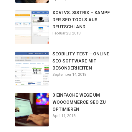
XOVI VS. SISTRIX – KAMPF
DER SEO TOOLS AUS
DEUTSCHLAND
Februar 28, 2018
SEOBILITY TEST – ONLINE
SEO SOFTWARE MIT
BESONDERHEITEN
September 14, 2018
3 EINFACHE WEGE UM
WOOCOMMERCE SEO ZU
OPTIMIEREN
April 11, 2018