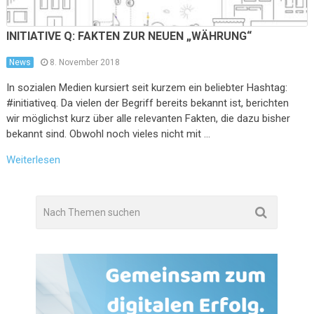
INITIATIVE Q: FAKTEN ZUR NEUEN „WÄHRUNG“
News
8. November 2018
In sozialen Medien kursiert seit kurzem ein beliebter Hashtag:
#initiativeq. Da vielen der Begriff bereits bekannt ist, berichten
wir möglichst kurz über alle relevanten Fakten, die dazu bisher
bekannt sind. Obwohl noch vieles nicht mit …
Weiterlesen