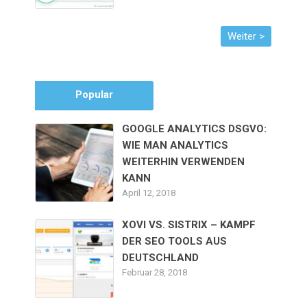
Popular
GOOGLE ANALYTICS DSGVO:
WIE MAN ANALYTICS
WEITERHIN VERWENDEN
KANN
April 12, 2018
XOVI VS. SISTRIX – KAMPF
DER SEO TOOLS AUS
DEUTSCHLAND
Februar 28, 2018