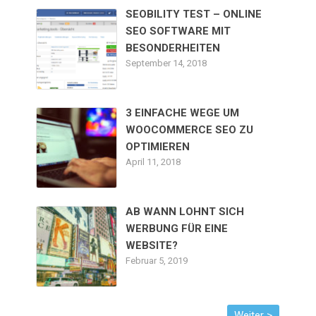
SEOBILITY TEST – ONLINE
SEO SOFTWARE MIT
BESONDERHEITEN
September 14, 2018
3 EINFACHE WEGE UM
WOOCOMMERCE SEO ZU
OPTIMIEREN
April 11, 2018
AB WANN LOHNT SICH
WERBUNG FÜR EINE
WEBSITE?
Februar 5, 2019