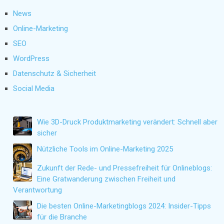
News
Online-Marketing
SEO
WordPress
Datenschutz & Sicherheit
Social Media
Wie 3D-Druck Produktmarketing verändert: Schnell aber
sicher
Nützliche Tools im Online-Marketing 2025
Zukunft der Rede- und Pressefreiheit für Onlineblogs:
Eine Gratwanderung zwischen Freiheit und
Verantwortung
Die besten Online-Marketingblogs 2024: Insider-Tipps
für die Branche