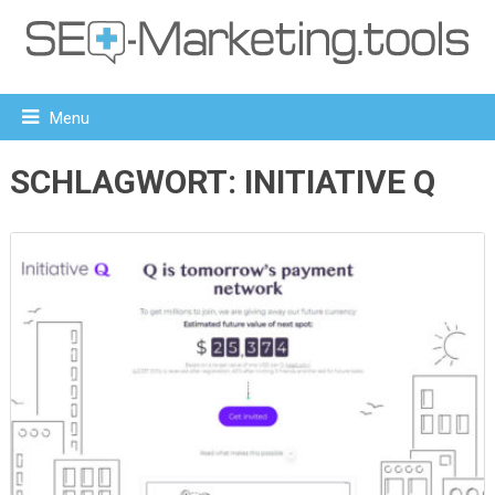
Menu
SCHLAGWORT:
INITIATIVE Q