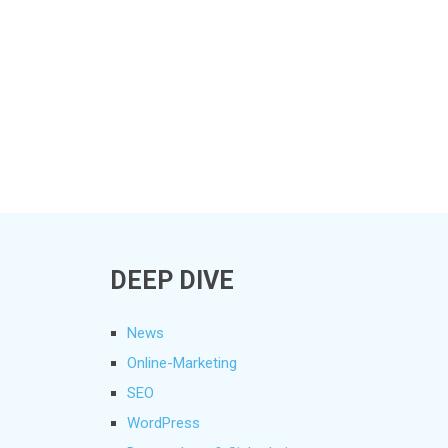
DEEP DIVE
News
Online-Marketing
SEO
WordPress