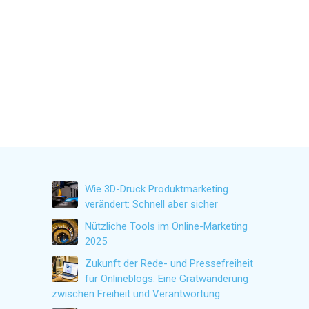
Wie 3D-Druck Produktmarketing
verändert: Schnell aber sicher
Nützliche Tools im Online-Marketing
2025
Zukunft der Rede- und Pressefreiheit
für Onlineblogs: Eine Gratwanderung
zwischen Freiheit und Verantwortung