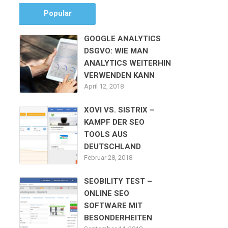
Popular
GOOGLE ANALYTICS
DSGVO: WIE MAN
ANALYTICS WEITERHIN
VERWENDEN KANN
April 12, 2018
XOVI VS. SISTRIX –
KAMPF DER SEO
TOOLS AUS
DEUTSCHLAND
Februar 28, 2018
SEOBILITY TEST –
ONLINE SEO
SOFTWARE MIT
BESONDERHEITEN