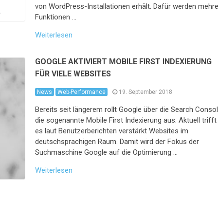
von WordPress-Installationen erhält. Dafür werden mehr
Funktionen …
Weiterlesen
GOOGLE AKTIVIERT MOBILE FIRST INDEXIERUNG
FÜR VIELE WEBSITES
News
Web-Performance
19. September 2018
Bereits seit längerem rollt Google über die Search Conso
die sogenannte Mobile First Indexierung aus. Aktuell trifft
es laut Benutzerberichten verstärkt Websites im
deutschsprachigen Raum. Damit wird der Fokus der
Suchmaschine Google auf die Optimierung …
Weiterlesen