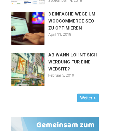
September 14, 2018
3 EINFACHE WEGE UM
WOOCOMMERCE SEO
ZU OPTIMIEREN
April 11, 2018
AB WANN LOHNT SICH
WERBUNG FÜR EINE
WEBSITE?
Februar 5, 2019