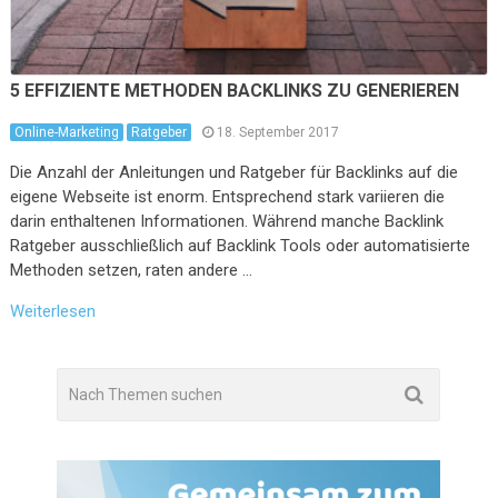
5 EFFIZIENTE METHODEN BACKLINKS ZU GENERIEREN
Online-Marketing
Ratgeber
18. September 2017
Die Anzahl der Anleitungen und Ratgeber für Backlinks auf die
eigene Webseite ist enorm. Entsprechend stark variieren die
darin enthaltenen Informationen. Während manche Backlink
Ratgeber ausschließlich auf Backlink Tools oder automatisierte
Methoden setzen, raten andere …
Weiterlesen