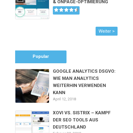
& ONPAGE-OPTIMIERUNG
Popular
GOOGLE ANALYTICS DSGVO:
WIE MAN ANALYTICS
WEITERHIN VERWENDEN
KANN
April 12, 2018
XOVI VS. SISTRIX – KAMPF
DER SEO TOOLS AUS
DEUTSCHLAND