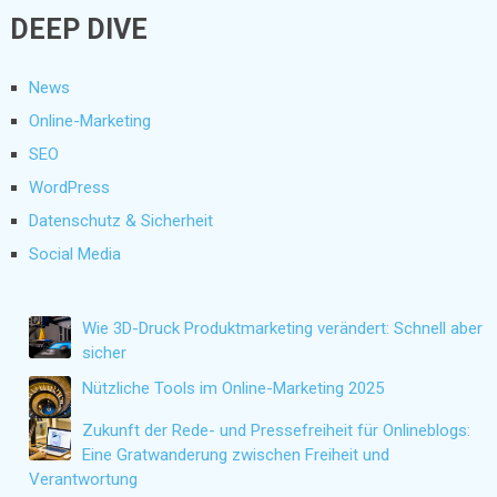
DEEP DIVE
News
Online-Marketing
SEO
WordPress
Datenschutz & Sicherheit
Social Media
Wie 3D-Druck Produktmarketing verändert: Schnell aber
sicher
Nützliche Tools im Online-Marketing 2025
Zukunft der Rede- und Pressefreiheit für Onlineblogs:
Eine Gratwanderung zwischen Freiheit und
Verantwortung