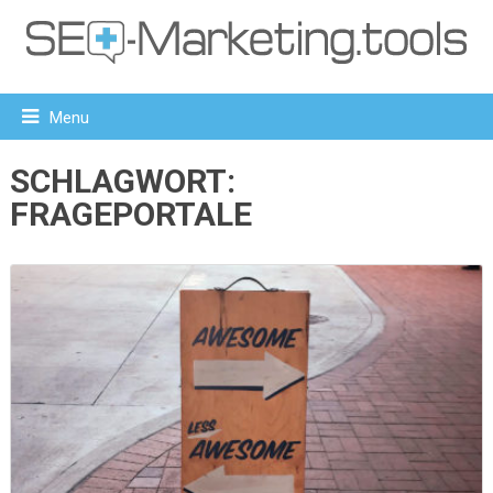
Menu
SCHLAGWORT:
FRAGEPORTALE