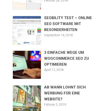
Februar 28, 2018
SEOBILITY TEST – ONLINE
SEO SOFTWARE MIT
BESONDERHEITEN
September 14, 2018
3 EINFACHE WEGE UM
WOOCOMMERCE SEO ZU
OPTIMIEREN
April 11, 2018
AB WANN LOHNT SICH
WERBUNG FÜR EINE
WEBSITE?
Februar 5, 2019