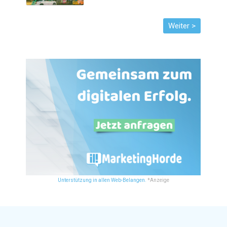
Unterstützung in allen Web-Belangen.
*Anzeige