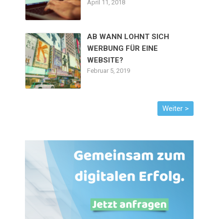
April 11, 2018
AB WANN LOHNT SICH
WERBUNG FÜR EINE
WEBSITE?
Februar 5, 2019