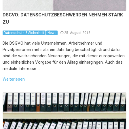
DSGVO: DATENSCHUTZBESCHWERDEN NEHMEN STARK
ZU
Datenschutz & Sicherheit
News
25. August 2018
Die DSGVO hat viele Unternehmen, Arbeitnehmer und
Privatpersonen mehr als ein Jahr lang beschäftigt. Grund dafür
sind die weitreichenden Neuerungen, die mit dieser europaweiten
und einheitlichen Vorgabe für den Alltag einhergingen. Auch das
mediale Interesse …
Weiterlesen