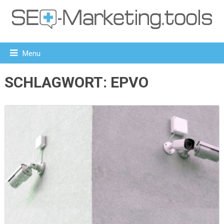
Menu
SCHLAGWORT:
EPVO