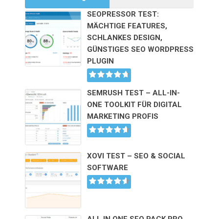
SEOPRESSOR TEST:
MÄCHTIGE FEATURES,
SCHLANKES DESIGN,
GÜNSTIGES SEO WORDPRESS
PLUGIN
SEMRUSH TEST – ALL-IN-
ONE TOOLKIT FÜR DIGITAL
MARKETING PROFIS
XOVI TEST – SEO & SOCIAL
SOFTWARE
ALL IN ONE SEO PACK PRO