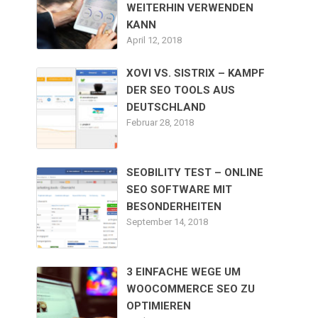
WEITERHIN VERWENDEN
KANN
April 12, 2018
XOVI VS. SISTRIX – KAMPF
DER SEO TOOLS AUS
DEUTSCHLAND
Februar 28, 2018
SEOBILITY TEST – ONLINE
SEO SOFTWARE MIT
BESONDERHEITEN
September 14, 2018
3 EINFACHE WEGE UM
WOOCOMMERCE SEO ZU
OPTIMIEREN