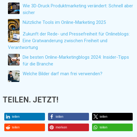
Wie 3D-Druck Produktmarketing verändert: Schnell aber
sicher
Nützliche Tools im Online-Marketing 2025
Zukunft der Rede- und Pressefreiheit für Onlineblogs:
Eine Gratwanderung zwischen Freiheit und
Verantwortung
Die besten Online-Marketingblogs 2024: Insider-Tipps
für die Branche
Welche Bilder darf man frei verwenden?
TEILEN. JETZT!
teilen
teilen
teilen
teilen
merken
teilen