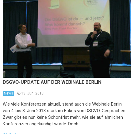
DSGVO-UPDATE AUF DER WEBINALE BERLIN
News
13. Juni 2018
Wie viele Konferenzen aktuell, stand auch die Webinale Berlin
von 4. bis 8. Juni 2018 stark im Fokus von DSGVO-Gesprächen.
Zwar gibt es nun keine Schonfrist mehr, wie sie auf ähnlichen
Konferenzen angekündigt wurde. Doch …