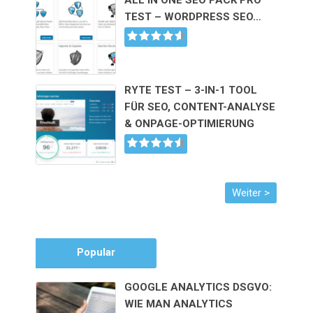
TEST – WORDPRESS SEO…
RYTE TEST – 3-IN-1 TOOL
FÜR SEO, CONTENT-ANALYSE
& ONPAGE-OPTIMIERUNG
Popular
GOOGLE ANALYTICS DSGVO:
WIE MAN ANALYTICS