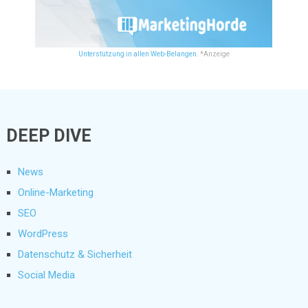
Unterstützung in allen Web-Belangen.
*Anzeige
DEEP DIVE
News
Online-Marketing
SEO
WordPress
Datenschutz & Sicherheit
Social Media