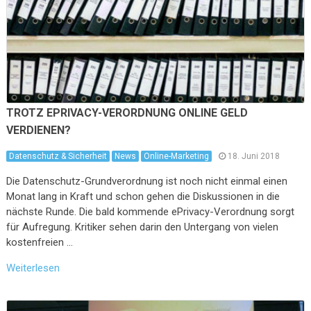
TROTZ EPRIVACY-VERORDNUNG ONLINE GELD
VERDIENEN?
Datenschutz & Sicherheit
News
Online-Marketing
18. Juni 2018
Die Datenschutz-Grundverordnung ist noch nicht einmal einen
Monat lang in Kraft und schon gehen die Diskussionen in die
nächste Runde. Die bald kommende ePrivacy-Verordnung sorgt
für Aufregung. Kritiker sehen darin den Untergang von vielen
kostenfreien …
Weiterlesen