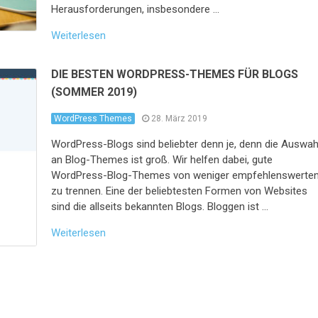
Herausforderungen, insbesondere …
Weiterlesen
DIE BESTEN WORDPRESS-THEMES FÜR BLOGS
(SOMMER 2019)
WordPress Themes
28. März 2019
WordPress-Blogs sind beliebter denn je, denn die Auswah
an Blog-Themes ist groß. Wir helfen dabei, gute
WordPress-Blog-Themes von weniger empfehlenswerte
zu trennen. Eine der beliebtesten Formen von Websites
sind die allseits bekannten Blogs. Bloggen ist …
Weiterlesen