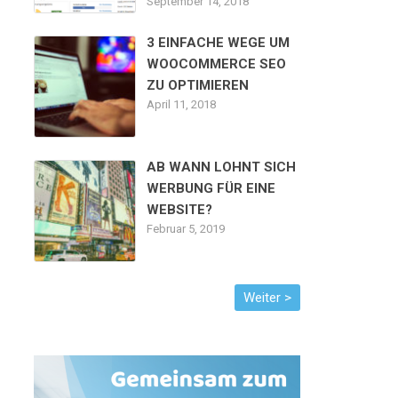
September 14, 2018
3 EINFACHE WEGE UM
WOOCOMMERCE SEO
ZU OPTIMIEREN
April 11, 2018
AB WANN LOHNT SICH
WERBUNG FÜR EINE
WEBSITE?
Februar 5, 2019