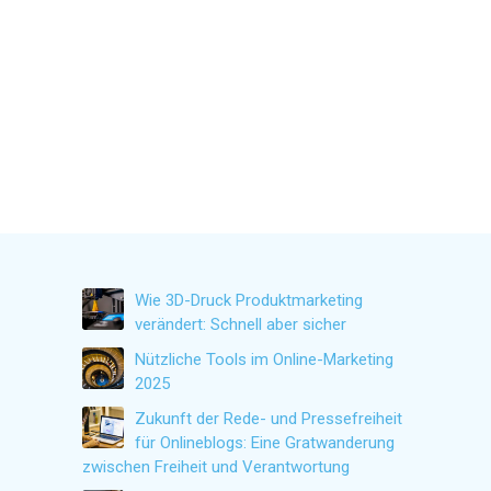
Wie 3D-Druck Produktmarketing
verändert: Schnell aber sicher
Nützliche Tools im Online-Marketing
2025
Zukunft der Rede- und Pressefreiheit
für Onlineblogs: Eine Gratwanderung
zwischen Freiheit und Verantwortung