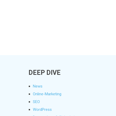
DEEP DIVE
News
Online-Marketing
SEO
WordPress