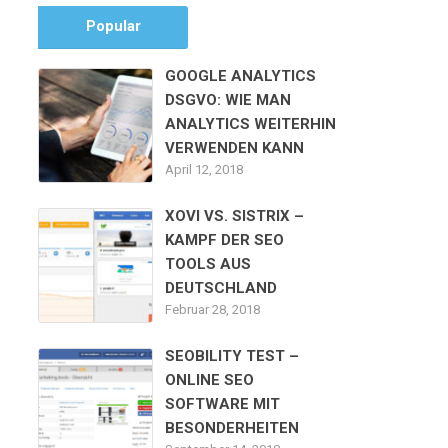
Popular
GOOGLE ANALYTICS
DSGVO: WIE MAN
ANALYTICS WEITERHIN
VERWENDEN KANN
April 12, 2018
XOVI VS. SISTRIX –
KAMPF DER SEO
TOOLS AUS
DEUTSCHLAND
Februar 28, 2018
SEOBILITY TEST –
ONLINE SEO
SOFTWARE MIT
BESONDERHEITEN