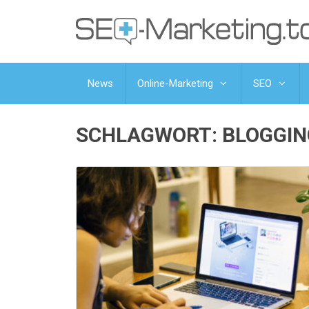
News
Online-Marketing
SEO
SCHLAGWORT:
BLOGGIN