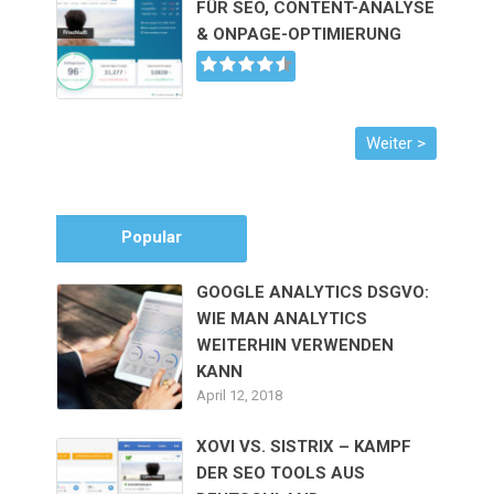
FÜR SEO, CONTENT-ANALYSE
& ONPAGE-OPTIMIERUNG
Popular
GOOGLE ANALYTICS DSGVO:
WIE MAN ANALYTICS
WEITERHIN VERWENDEN
KANN
April 12, 2018
XOVI VS. SISTRIX – KAMPF
DER SEO TOOLS AUS