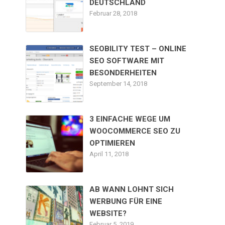
DEUTSCHLAND
Februar 28, 2018
SEOBILITY TEST – ONLINE
SEO SOFTWARE MIT
BESONDERHEITEN
September 14, 2018
3 EINFACHE WEGE UM
WOOCOMMERCE SEO ZU
OPTIMIEREN
April 11, 2018
AB WANN LOHNT SICH
WERBUNG FÜR EINE
WEBSITE?
Februar 5, 2019