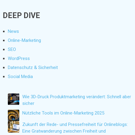
DEEP DIVE
News
Online-Marketing
SEO
WordPress
Datenschutz & Sicherheit
Social Media
Wie 3D-Druck Produktmarketing verändert: Schnell aber
sicher
Nützliche Tools im Online-Marketing 2025
Zukunft der Rede- und Pressefreiheit für Onlineblogs:
Eine Gratwanderung zwischen Freiheit und