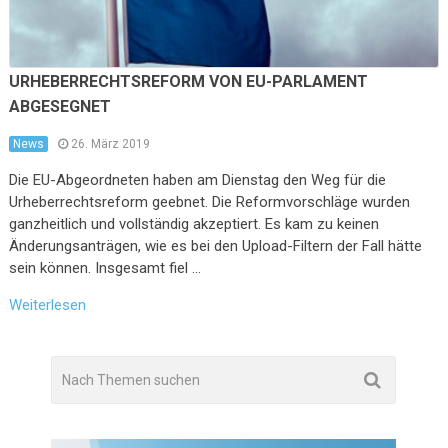
URHEBERRECHTSREFORM VON EU-PARLAMENT
ABGESEGNET
News
26. März 2019
Die EU-Abgeordneten haben am Dienstag den Weg für die
Urheberrechtsreform geebnet. Die Reformvorschläge wurden
ganzheitlich und vollständig akzeptiert. Es kam zu keinen
Änderungsanträgen, wie es bei den Upload-Filtern der Fall hätte
sein können. Insgesamt fiel …
Weiterlesen