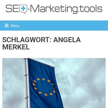
Menu
SCHLAGWORT:
ANGELA
MERKEL