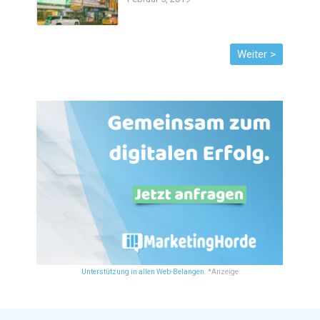
Unterstützung in allen Web-Belangen.
*Anzeige