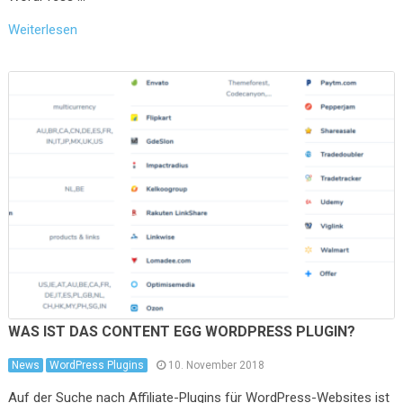
Weiterlesen
WAS IST DAS CONTENT EGG WORDPRESS PLUGIN?
News
WordPress Plugins
10. November 2018
Auf der Suche nach Affiliate-Plugins für WordPress-Websites ist