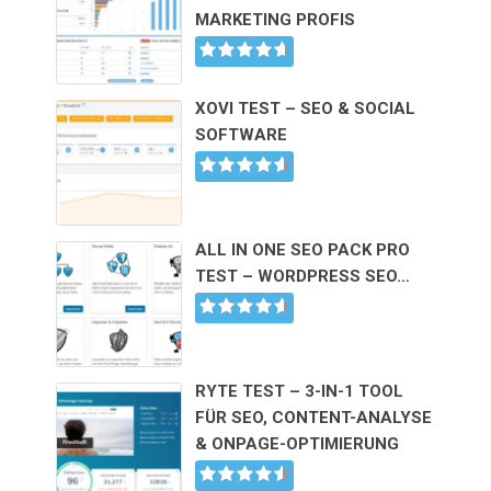
MARKETING PROFIS
XOVI TEST – SEO & SOCIAL
SOFTWARE
ALL IN ONE SEO PACK PRO
TEST – WORDPRESS SEO…
RYTE TEST – 3-IN-1 TOOL
FÜR SEO, CONTENT-ANALYSE
& ONPAGE-OPTIMIERUNG