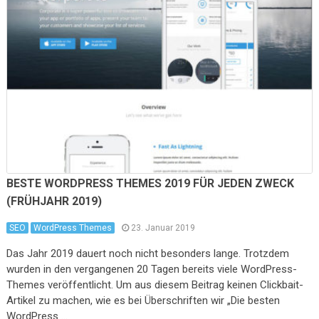
BESTE WORDPRESS THEMES 2019 FÜR JEDEN ZWECK
(FRÜHJAHR 2019)
SEO
WordPress Themes
23. Januar 2019
Das Jahr 2019 dauert noch nicht besonders lange. Trotzdem
wurden in den vergangenen 20 Tagen bereits viele WordPress-
Themes veröffentlicht. Um aus diesem Beitrag keinen Clickbait-
Artikel zu machen, wie es bei Überschriften wir „Die besten
WordPress …