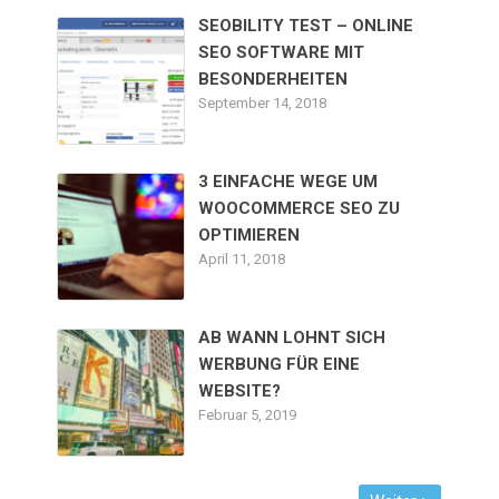
SEOBILITY TEST – ONLINE
SEO SOFTWARE MIT
BESONDERHEITEN
September 14, 2018
3 EINFACHE WEGE UM
WOOCOMMERCE SEO ZU
OPTIMIEREN
April 11, 2018
AB WANN LOHNT SICH
WERBUNG FÜR EINE
WEBSITE?
Februar 5, 2019