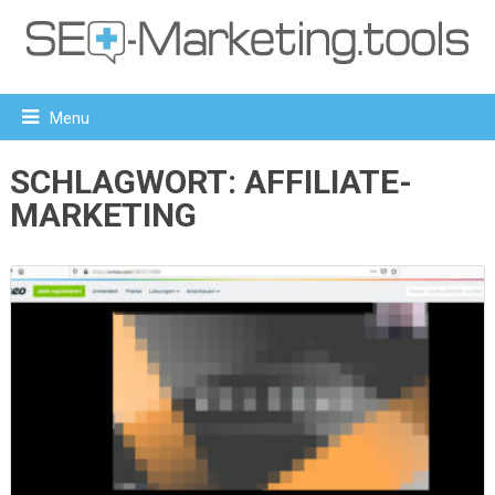
Menu
SCHLAGWORT:
AFFILIATE-
MARKETING