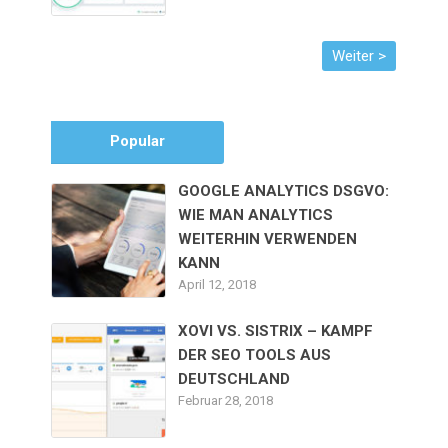
Popular
GOOGLE ANALYTICS DSGVO:
WIE MAN ANALYTICS
WEITERHIN VERWENDEN
KANN
April 12, 2018
XOVI VS. SISTRIX – KAMPF
DER SEO TOOLS AUS
DEUTSCHLAND
Februar 28, 2018