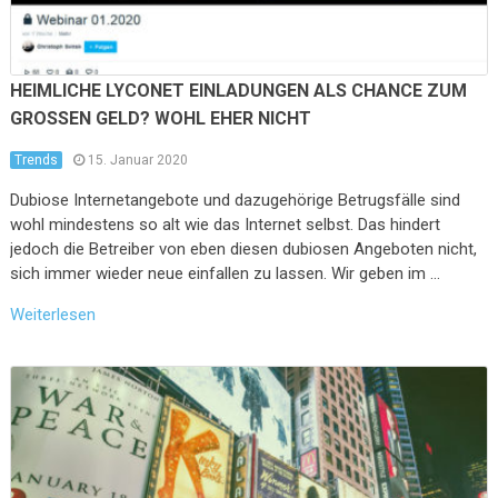
HEIMLICHE LYCONET EINLADUNGEN ALS CHANCE ZUM
GROSSEN GELD? WOHL EHER NICHT
Trends
15. Januar 2020
Dubiose Internetangebote und dazugehörige Betrugsfälle sind
wohl mindestens so alt wie das Internet selbst. Das hindert
jedoch die Betreiber von eben diesen dubiosen Angeboten nicht,
sich immer wieder neue einfallen zu lassen. Wir geben im …
Weiterlesen