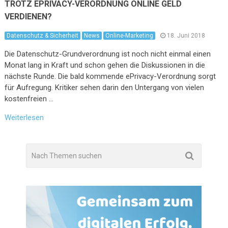
TROTZ EPRIVACY-VERORDNUNG ONLINE GELD
VERDIENEN?
Datenschutz & Sicherheit
News
Online-Marketing
18. Juni 2018
Die Datenschutz-Grundverordnung ist noch nicht einmal einen
Monat lang in Kraft und schon gehen die Diskussionen in die
nächste Runde. Die bald kommende ePrivacy-Verordnung sorgt
für Aufregung. Kritiker sehen darin den Untergang von vielen
kostenfreien …
Weiterlesen