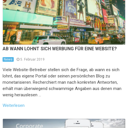
AB WANN LOHNT SICH WERBUNG FÜR EINE WEBSITE?
News
5. Februar 2019
Viele Website-Betreiber stellen sich die Frage, ab wann es sich
lohnt, das eigene Portal oder seinen persönlichen Blog zu
monetarisieren. Recherchiert man nach konkreten Antworten,
erhält man überwiegend schwammige Angaben aus denen man
wenig herauslesen …
Weiterlesen