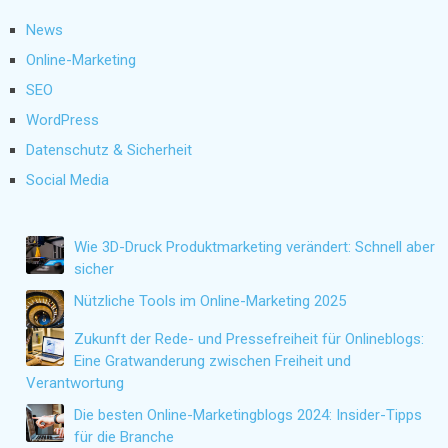
News
Online-Marketing
SEO
WordPress
Datenschutz & Sicherheit
Social Media
Wie 3D-Druck Produktmarketing verändert: Schnell aber
sicher
Nützliche Tools im Online-Marketing 2025
Zukunft der Rede- und Pressefreiheit für Onlineblogs:
Eine Gratwanderung zwischen Freiheit und
Verantwortung
Die besten Online-Marketingblogs 2024: Insider-Tipps
für die Branche