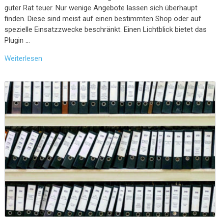
guter Rat teuer. Nur wenige Angebote lassen sich überhaupt
finden. Diese sind meist auf einen bestimmten Shop oder auf
spezielle Einsatzzwecke beschränkt. Einen Lichtblick bietet das
Plugin …
Weiterlesen