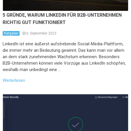
5 GRÜNDE, WARUM LINKEDIN FÜR B2B-UNTERNEHMEN
RICHTIG GUT FUNKTIONIERT
Ratgeber
6. September 2023
LinkedIn ist eine äußerst aufstrebende Social-Media-Plattform,
die immer mehr an Bedeutung gewinnt. Das kann man vor allem
an dem stark zunehmenden Wachstum erkennen. Besonders
B2B-Unternehmen können viele Vorzüge aus LinkedIn schöpfen,
weshalb man unbedingt eine …
Weiterlesen