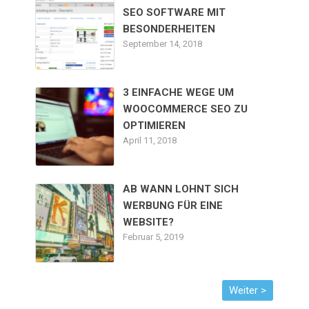
SEO SOFTWARE MIT
BESONDERHEITEN
September 14, 2018
3 EINFACHE WEGE UM
WOOCOMMERCE SEO ZU
OPTIMIEREN
April 11, 2018
AB WANN LOHNT SICH
WERBUNG FÜR EINE
WEBSITE?
Februar 5, 2019