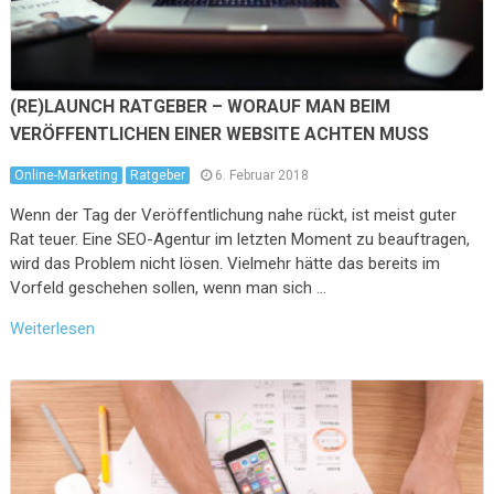
(RE)LAUNCH RATGEBER – WORAUF MAN BEIM
VERÖFFENTLICHEN EINER WEBSITE ACHTEN MUSS
Online-Marketing
Ratgeber
6. Februar 2018
Wenn der Tag der Veröffentlichung nahe rückt, ist meist guter
Rat teuer. Eine SEO-Agentur im letzten Moment zu beauftragen,
wird das Problem nicht lösen. Vielmehr hätte das bereits im
Vorfeld geschehen sollen, wenn man sich …
Weiterlesen