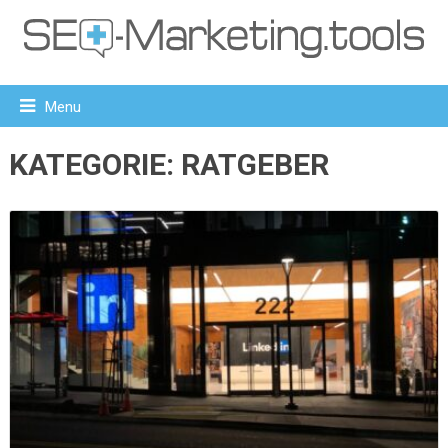
Menu
KATEGORIE:
RATGEBER