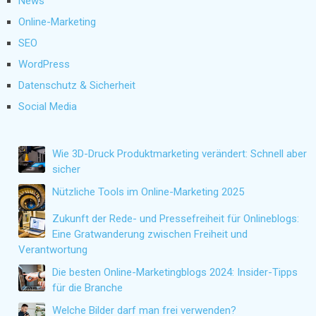
News
Online-Marketing
SEO
WordPress
Datenschutz & Sicherheit
Social Media
Wie 3D-Druck Produktmarketing verändert: Schnell aber
sicher
Nützliche Tools im Online-Marketing 2025
Zukunft der Rede- und Pressefreiheit für Onlineblogs:
Eine Gratwanderung zwischen Freiheit und
Verantwortung
Die besten Online-Marketingblogs 2024: Insider-Tipps
für die Branche
Welche Bilder darf man frei verwenden?