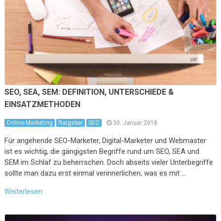
SEO, SEA, SEM: DEFINITION, UNTERSCHIEDE &
EINSATZMETHODEN
Online-Marketing
Ratgeber
SEO
30. Januar 2018
Für angehende SEO-Marketer, Digital-Marketer und Webmaster
ist es wichtig, die gängigsten Begriffe rund um SEO, SEA und
SEM im Schlaf zu beherrschen. Doch abseits vieler Unterbegriffe
sollte man dazu erst einmal verinnerlichen, was es mit …
Weiterlesen