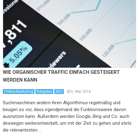
WIE ORGANISCHER TRAFFIC EINFACH GESTEIGERT
WERDEN KANN
Online-Marketing
Ratgeber
SEO
6. Mai 2018
Suchmaschinen ändern ihren Algorithmus regelmäßig und
beugen so vor, dass irgendjemand die Funktionsweise davon
ausnutzen kann. Außerdem werden Google, Bing und Co. auch
deswegen weiterentwickelt, um mit der Zeit zu gehen und stets
die relevantesten …