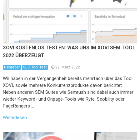
XOVI KOSTENLOS TESTEN: WAS UNS IM XOVI SEM TOOL
2022 ÜBERZEUGT
Ratgeber
SEO Tool Test
22. März 2022
Wir haben in der Vergangenheit bereits mehrfach über das Tool
XOVI, sowie mehrere Konkurrenzprodukte davon berichtet.
Neben anderen SEM Suites wie Semrush sind dabei auch immer
wieder Keyword- und Onpage-Tools wie Ryte, Seobility oder
PageRangers …
Weiterlesen