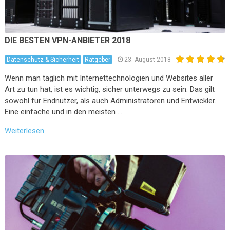
DIE BESTEN VPN-ANBIETER 2018
Datenschutz & Sicherheit
Ratgeber
23. August 2018
Wenn man täglich mit Internettechnologien und Websites aller
Art zu tun hat, ist es wichtig, sicher unterwegs zu sein. Das gilt
sowohl für Endnutzer, als auch Administratoren und Entwickler.
Eine einfache und in den meisten …
Weiterlesen