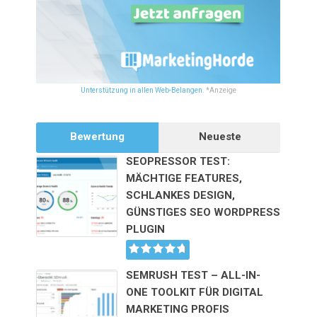
Unterstützung in allen Web-Belangen.
*Anzeige
Bewertung
Neueste
SEOPRESSOR TEST:
MÄCHTIGE FEATURES,
SCHLANKES DESIGN,
GÜNSTIGES SEO WORDPRESS
PLUGIN
SEMRUSH TEST – ALL-IN-
ONE TOOLKIT FÜR DIGITAL
MARKETING PROFIS