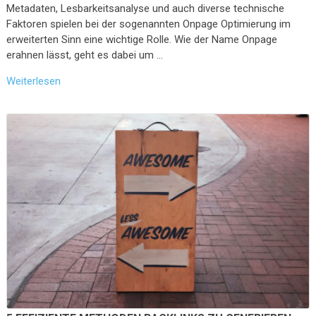
Metadaten, Lesbarkeitsanalyse und auch diverse technische
Faktoren spielen bei der sogenannten Onpage Optimierung im
erweiterten Sinn eine wichtige Rolle. Wie der Name Onpage
erahnen lässt, geht es dabei um …
Weiterlesen