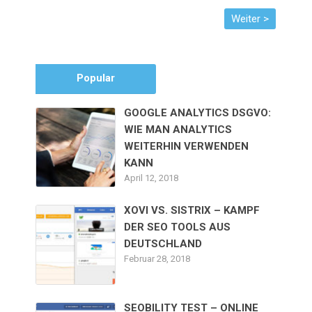
Popular
GOOGLE ANALYTICS DSGVO:
WIE MAN ANALYTICS
WEITERHIN VERWENDEN
KANN
April 12, 2018
XOVI VS. SISTRIX – KAMPF
DER SEO TOOLS AUS
DEUTSCHLAND
Februar 28, 2018
SEOBILITY TEST – ONLINE