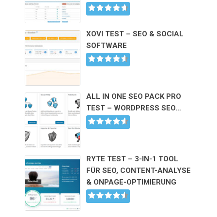
XOVI TEST – SEO & SOCIAL
SOFTWARE
ALL IN ONE SEO PACK PRO
TEST – WORDPRESS SEO…
RYTE TEST – 3-IN-1 TOOL
FÜR SEO, CONTENT-ANALYSE
& ONPAGE-OPTIMIERUNG