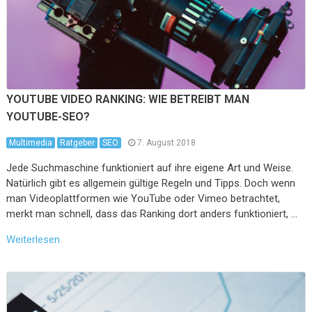
YOUTUBE VIDEO RANKING: WIE BETREIBT MAN
YOUTUBE-SEO?
Multimedia
Ratgeber
SEO
7. August 2018
Jede Suchmaschine funktioniert auf ihre eigene Art und Weise.
Natürlich gibt es allgemein gültige Regeln und Tipps. Doch wenn
man Videoplattformen wie YouTube oder Vimeo betrachtet,
merkt man schnell, dass das Ranking dort anders funktioniert, …
Weiterlesen