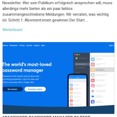
Newsletter. Wer sein Publikum erfolgreich ansprechen will, muss
allerdings mehr bieten als ein paar lieblos
zusammengeschriebene Meldungen. Wir verraten, was wichtig
ist. Schritt 1: Abonnent:innen gewinnen Der Start …
Weiterlesen