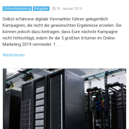
Online-Marketing
Ratgeber
19. Januar 2019
Selbst erfahrene digitale Vermarkter führen gelegentlich
Kampagnen, die nicht die gewünschten Ergebnisse erzielen. Sie
können jedoch dazu beitragen, dass Eure nächste Kampagne
nicht fehlschlägt, indem Ihr die 5 größten Irrtümer im Online-
Marketing 2019 vermeidet. 1. …
Weiterlesen