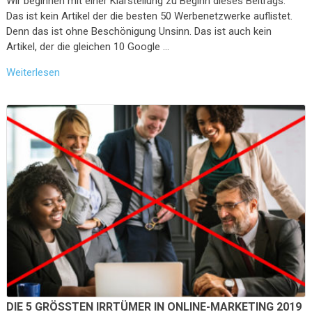
Wir beginnen mit einer Klarstellung zu Beginn dieses Beitrags:
Das ist kein Artikel der die besten 50 Werbenetzwerke auflistet.
Denn das ist ohne Beschönigung Unsinn. Das ist auch kein
Artikel, der die gleichen 10 Google …
Weiterlesen
DIE 5 GRÖSSTEN IRRTÜMER IN ONLINE-MARKETING 2019