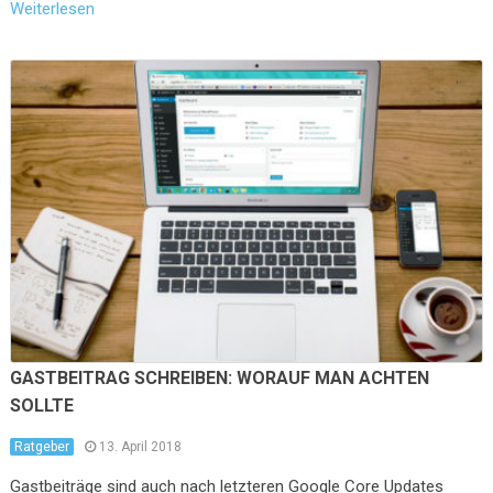
Weiterlesen
GASTBEITRAG SCHREIBEN: WORAUF MAN ACHTEN
SOLLTE
Ratgeber
13. April 2018
Gastbeiträge sind auch nach letzteren Google Core Updates