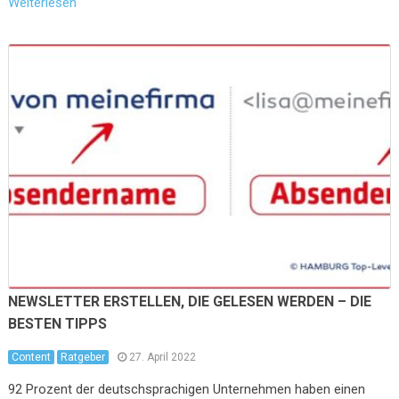
Weiterlesen
NEWSLETTER ERSTELLEN, DIE GELESEN WERDEN – DIE
BESTEN TIPPS
Content
Ratgeber
27. April 2022
92 Prozent der deutschsprachigen Unternehmen haben einen