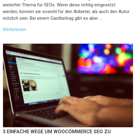
weiterhin Thema für SEOs. Wenn diese richtig eingesetzt
werden, können sie sowohl für den Anbieter, als auch den Autor
nützlich sein. Bei einem Gastbeitrag gibt es aber …
Weiterlesen
3 EINFACHE WEGE UM WOOCOMMERCE SEO ZU