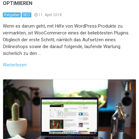
OPTIMIEREN
Ratgeber
SEO
11. April 2018
Wenn es darum geht, mit Hilfe von WordPress Produkte zu
vermarkten, ist WooCommerce eines der beliebtesten Plugins.
Obgleich der erste Schritt, nämlich das Aufsetzen eines
Onlineshops sowie die darauf folgende, laufende Wartung
sicherlich zu den …
Weiterlesen