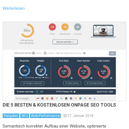
Weiterlesen
DIE 5 BESTEN & KOSTENLOSEN ONPAGE SEO TOOLS
Ratgeber
SEO
Web-Performance
27. Januar 2018
Semantisch korrekter Aufbau einer Website, optimierte