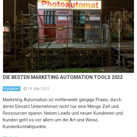
DIE BESTEN MARKETING AUTOMATION TOOLS 2022
Ratgeber
18. Mai 2022
Marketing Automation ist mittlerweile gängige Praxis, durch
deren Einsatz Unternehmen nicht nur eine Menge Zeit und
Ressourcen sparen. Neben Leads und neuen Kundinnen und
Kunden geht es vor allem um die Art und Weise,
Kundenkontaktpunkte …