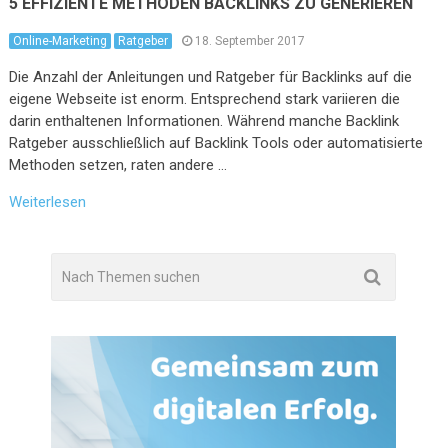
5 EFFIZIENTE METHODEN BACKLINKS ZU GENERIEREN
Online-Marketing
Ratgeber
18. September 2017
Die Anzahl der Anleitungen und Ratgeber für Backlinks auf die
eigene Webseite ist enorm. Entsprechend stark variieren die
darin enthaltenen Informationen. Während manche Backlink
Ratgeber ausschließlich auf Backlink Tools oder automatisierte
Methoden setzen, raten andere …
Weiterlesen