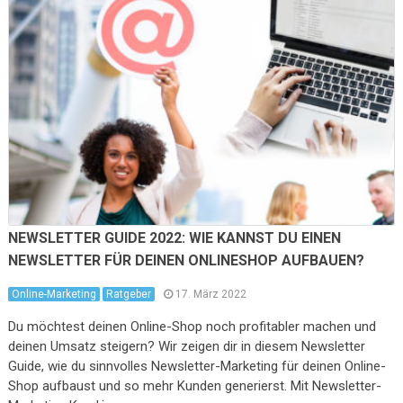
NEWSLETTER GUIDE 2022: WIE KANNST DU EINEN
NEWSLETTER FÜR DEINEN ONLINESHOP AUFBAUEN?
Online-Marketing
Ratgeber
17. März 2022
Du möchtest deinen Online-Shop noch profitabler machen und
deinen Umsatz steigern? Wir zeigen dir in diesem Newsletter
Guide, wie du sinnvolles Newsletter-Marketing für deinen Online-
Shop aufbaust und so mehr Kunden generierst. Mit Newsletter-