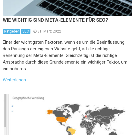
WIE WICHTIG SIND META-ELEMENTE FÜR SEO?
Ratgeber
SEO
31. März 2022
Einer der wichtigsten Faktoren, wenn es um die Beeinflussung
des Rankings der eigenen Website geht, ist die richtige
Benennung der Meta-Elemente. Gleichzeitig ist die richtige
Ansprache durch diese Grundelemente ein wichtiger Faktor, um
ein höheres …
Weiterlesen