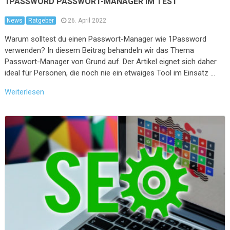
1PASSWORD PASSWORT-MANAGER IM TEST
News
Ratgeber
26. April 2022
Warum solltest du einen Passwort-Manager wie 1Password
verwenden? In diesem Beitrag behandeln wir das Thema
Passwort-Manager von Grund auf. Der Artikel eignet sich daher
ideal für Personen, die noch nie ein etwaiges Tool im Einsatz …
Weiterlesen